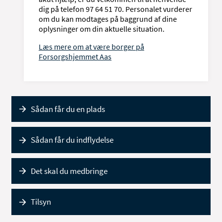
dig på telefon 97 64 51 70. Personalet vurderer
om du kan modtages på baggrund af dine
oplysninger om din aktuelle situation.
Læs mere om at være borger på
Forsorgshjemmet Aas
Sådan får du en plads
Sådan får du indflydelse
Det skal du medbringe
Tilsyn