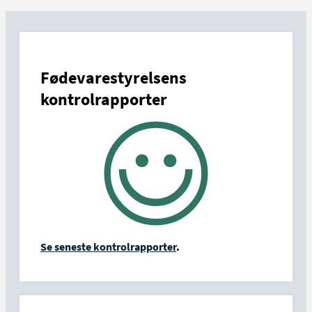
Fødevarestyrelsens
kontrolrapporter
Se seneste kontrolrapporter
.