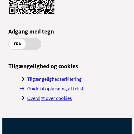
Adgang med tegn
FRA
Tilgængelighed og cookies
Tilgængelighedserklæring
Guide til oplæsning af tekst
Oversigt over cookies