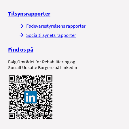
Tilsynsrapporter
Fødevarestyrelsens rapporter
Socialtilsynets rapporter
Find os på
Følg Området for Rehabilitering og
Socialt Udsatte Borgere på LinkedIn